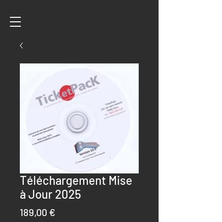
Téléchargement Mise
à Jour 2025
Prix
189,00 €