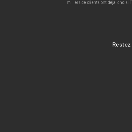
milliers de clients ont déjà choisi
Restez